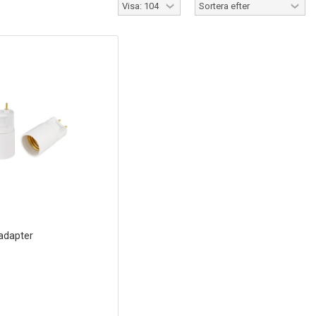
 adapter