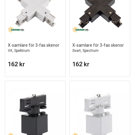
X-samlare för 3-fas skenor
X-samlare för 3-fas skenor
Vit, Spektrum
Svart, Spectrum
162 kr
162 kr