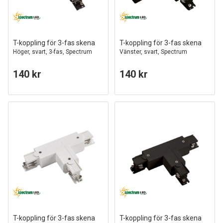
T-koppling för 3-fas skena
T-koppling för 3-fas skena
Höger, svart, 3-fas, Spectrum
Vänster, svart, Spectrum
140 kr
140 kr
T-koppling för 3-fas skena
T-koppling för 3-fas skena