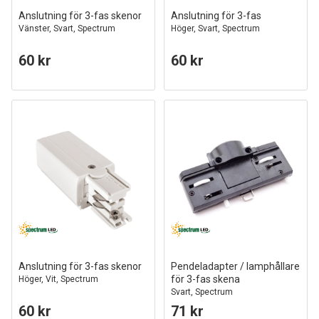
Anslutning för 3-fas skenor
Anslutning för 3-fas
Vänster, Svart, Spectrum
Höger, Svart, Spectrum
60 kr
60 kr
Anslutning för 3-fas skenor
Pendeladapter / lamphållare
för 3-fas skena
Höger, Vit, Spectrum
Svart, Spectrum
60 kr
71 kr