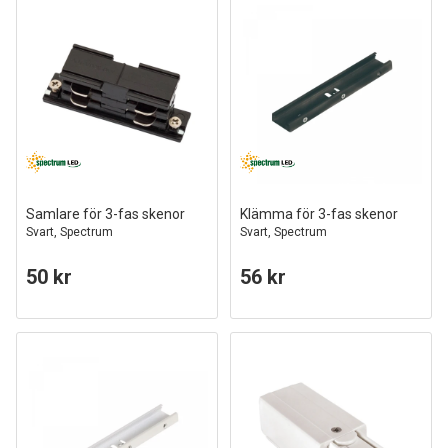
Samlare för 3-fas skenor
Klämma för 3-fas skenor
Svart, Spectrum
Svart, Spectrum
50 kr
56 kr