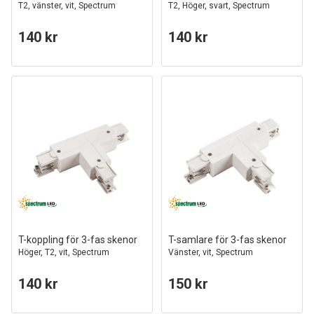
T2, vänster, vit, Spectrum
T2, Höger, svart, Spectrum
140 kr
140 kr
T-koppling för 3-fas skenor
T-samlare för 3-fas skenor
Höger, T2, vit, Spectrum
Vänster, vit, Spectrum
140 kr
150 kr