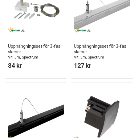
Upphängningsset för 3-fas
Upphängningsset för 3-fas
skenor
skenor
Vit, 3m, Spectrum
Vit, 8m, Spectrum
84 kr
127 kr