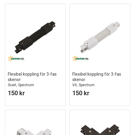
Flexibel koppling för 3-fas
Flexibel koppling för 3-fas
skenor
skenor
Svart, Spectrum
Vit, Spectrum
150 kr
150 kr