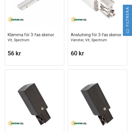
FILTRERA
Klämma för 3-fas skenor
Anslutning för 3-fas skenor
Vit, Spectrum
Vänster, Vit, Spectrum
56 kr
60 kr