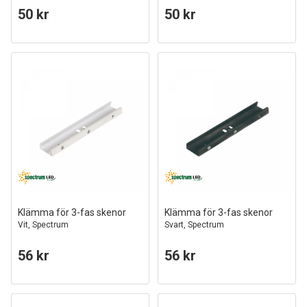
50 kr
50 kr
Klämma för 3-fas skenor
Klämma för 3-fas skenor
Vit, Spectrum
Svart, Spectrum
56 kr
56 kr