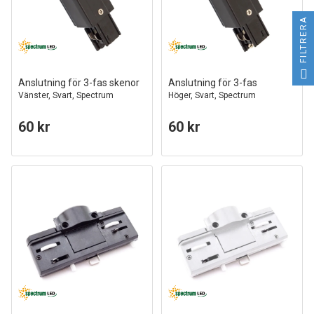
FILTRERA
Anslutning för 3-fas skenor
Anslutning för 3-fas
Vänster, Svart, Spectrum
Höger, Svart, Spectrum
60 kr
60 kr