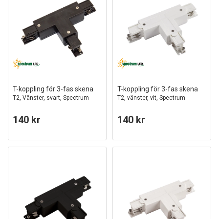
T-koppling för 3-fas skena
T-koppling för 3-fas skena
T2, Vänster, svart, Spectrum
T2, vänster, vit, Spectrum
140 kr
140 kr