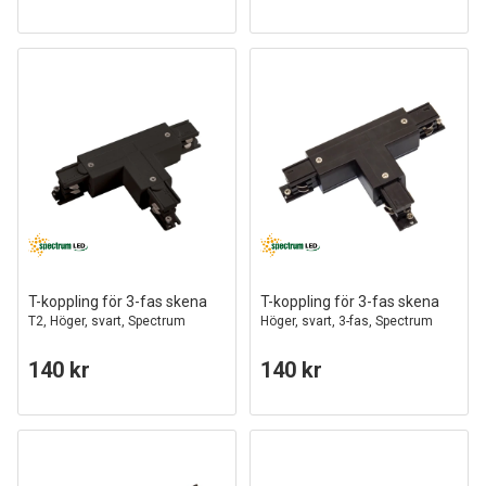
T-koppling för 3-fas skena
T-koppling för 3-fas skena
T2, Höger, svart, Spectrum
Höger, svart, 3-fas, Spectrum
140 kr
140 kr