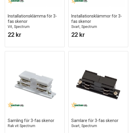
Installationsklämma för 3-
Installationsklämmor för 3-
fas skenor
fas skenor
Vit, Spectrum
Svart, Spectrum
22 kr
22 kr
Samling för 3-fas skenor
Samlare för 3-fas skenor
Rak vit Spectrum
Svart, Spectrum