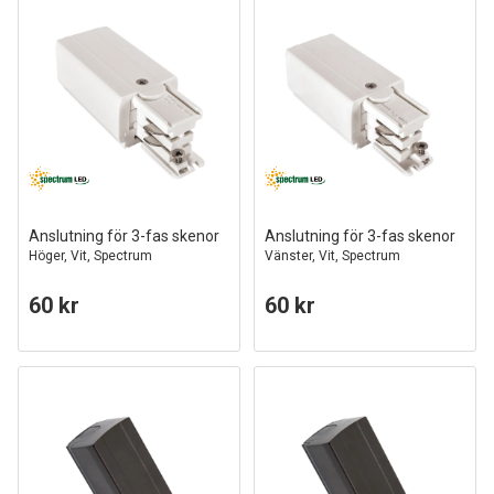
Anslutning för 3-fas skenor
Anslutning för 3-fas skenor
Höger, Vit, Spectrum
Vänster, Vit, Spectrum
60 kr
60 kr