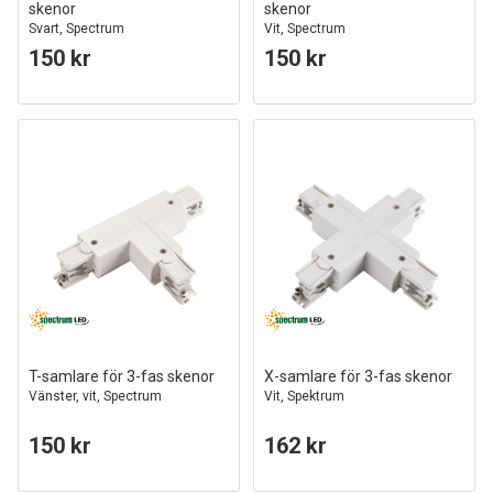
skenor
skenor
Svart, Spectrum
Vit, Spectrum
150 kr
150 kr
T-samlare för 3-fas skenor
X-samlare för 3-fas skenor
Vänster, vit, Spectrum
Vit, Spektrum
150 kr
162 kr