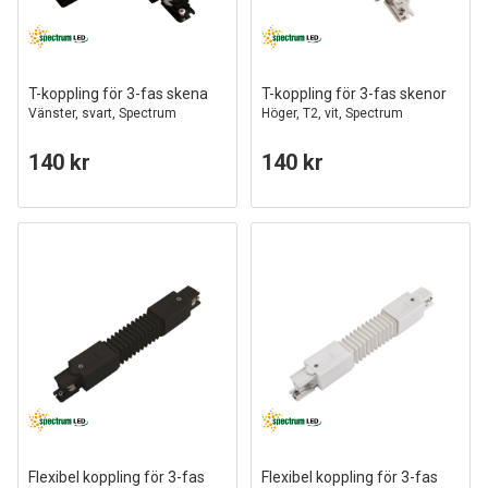
T-koppling för 3-fas skena
T-koppling för 3-fas skenor
Vänster, svart, Spectrum
Höger, T2, vit, Spectrum
140 kr
140 kr
Flexibel koppling för 3-fas
Flexibel koppling för 3-fas