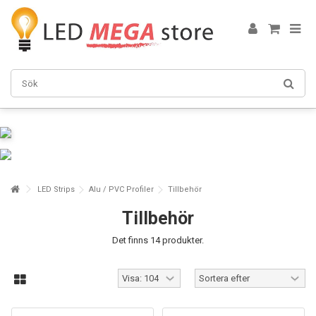
LED Strips
Alu / PVC Profiler
Tillbehör
Tillbehör
Det finns 14 produkter.