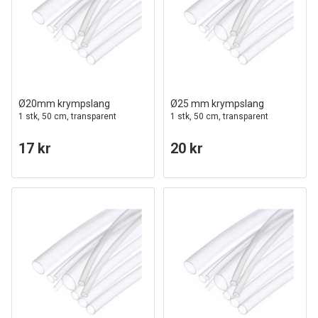
Ø20mm krympslang
Ø25 mm krympslang
1 stk, 50 cm, transparent
1 stk, 50 cm, transparent
17 kr
20 kr