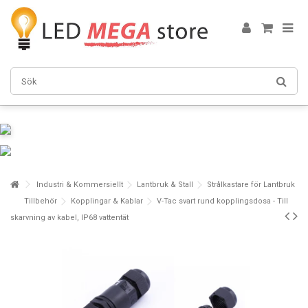
Industri & Kommersiellt
Lantbruk & Stall
Strålkastare för Lantbruk
Tillbehör
Kopplingar & Kablar
V-Tac svart rund kopplingsdosa - Till
skarvning av kabel, IP68 vattentät