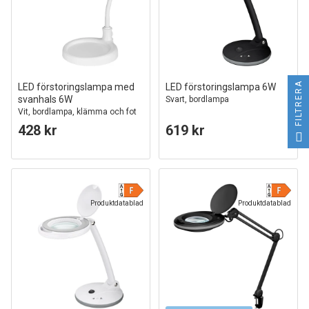
FILTRERA
LED förstoringslampa med
LED förstoringslampa 6W
svanhals 6W
Svart, bordlampa
Vit, bordlampa, klämma och fot
428 kr
619 kr
Produktdatablad
Produktdatablad