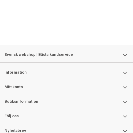
Svensk webshop | Bästa kundservice
Information
Mitt konto
Butiksinformation
Följ oss
Nyhetsbrev