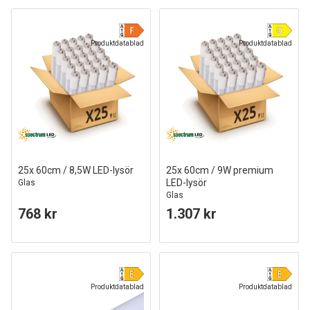
Produktdatablad
Produktdatablad
25x 60cm / 8,5W LED-lysör
25x 60cm / 9W premium
LED-lysör
Glas
Glas
768 kr
1.307 kr
Produktdatablad
Produktdatablad