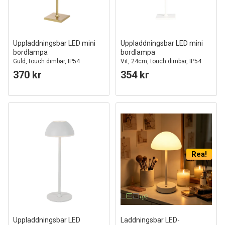
Uppladdningsbar LED mini
Uppladdningsbar LED mini
bordlampa
bordlampa
Guld, touch dimbar, IP54
Vit, 24cm, touch dimbar, IP54
370 kr
354 kr
Rea!
Uppladdningsbar LED
Laddningsbar LED-