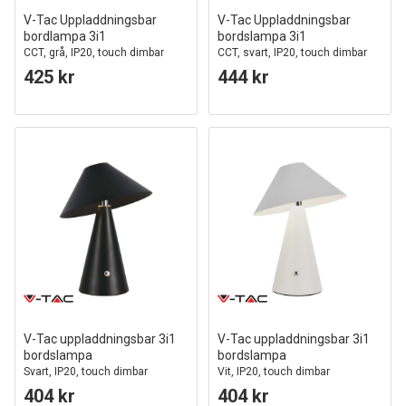
V-Tac Uppladdningsbar
V-Tac Uppladdningsbar
bordlampa 3i1
bordslampa 3i1
CCT, grå, IP20, touch dimbar
CCT, svart, IP20, touch dimbar
425 kr
444 kr
V-Tac uppladdningsbar 3i1
V-Tac uppladdningsbar 3i1
bordslampa
bordslampa
Svart, IP20, touch dimbar
Vit, IP20, touch dimbar
404 kr
404 kr