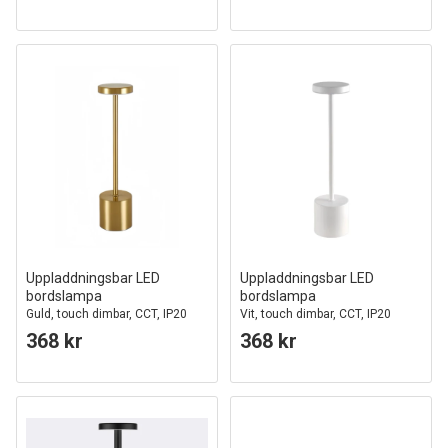
Uppladdningsbar LED
Uppladdningsbar LED
bordslampa
bordslampa
Guld, touch dimbar, CCT, IP20
Vit, touch dimbar, CCT, IP20
368 kr
368 kr