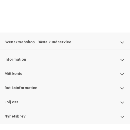
Svensk webshop | Bästa kundservice
Information
Mitt konto
Butiksinformation
Följ oss
Nyhetsbrev