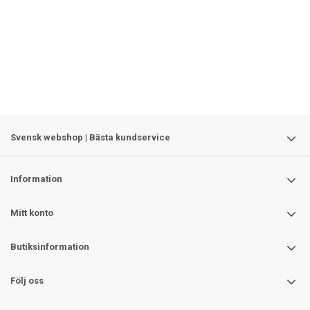
Svensk webshop | Bästa kundservice
Information
Mitt konto
Butiksinformation
Följ oss