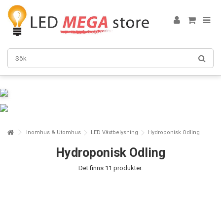
Inomhus & Utomhus
LED Växtbelysning
Hydroponisk Odling
Hydroponisk Odling
Det finns 11 produkter.