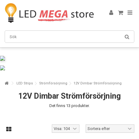
LED Strips
Strömförsörjning
12V Dimbar Strömförsörjning
12V Dimbar Strömförsörjning
Det finns 13 produkter.