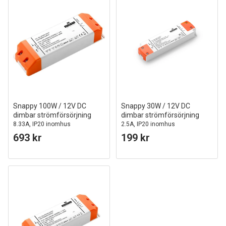
Snappy 100W / 12V DC
Snappy 30W / 12V DC
dimbar strömförsörjning
dimbar strömförsörjning
8.33A, IP20 inomhus
2.5A, IP20 inomhus
693 kr
199 kr