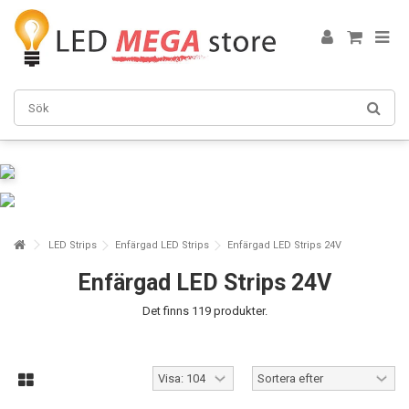
LED Strips
Enfärgad LED Strips
Enfärgad LED Strips 24V
Enfärgad LED Strips 24V
Det finns 119 produkter.