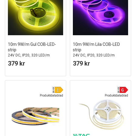
10m 9W/m Gul COB-LED-
10m 9W/m Lila COB-LED
strip
strip
24V DC, IP20, 320 LED/m
24V DC, IP20, 320 LED/m
379 kr
379 kr
Produktdatablad
Produktdatablad