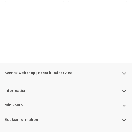
Svensk webshop | Bästa kundservice
Information
Mitt konto
Butiksinformation