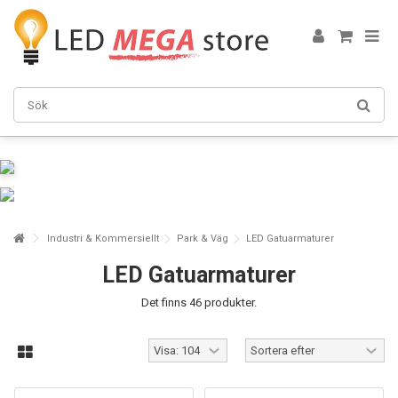
Industri & Kommersiellt
Park & Väg
LED Gatuarmaturer
LED Gatuarmaturer
Det finns 46 produkter.