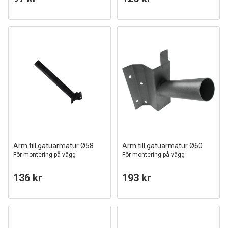
Arm till gatuarmatur Ø58
Arm till gatuarmatur Ø60
För montering på vägg
För montering på vägg
136 kr
193 kr