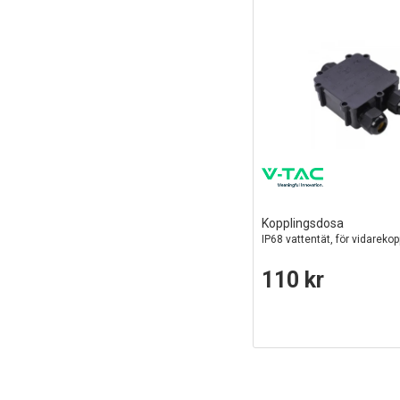
Kopplingsdosa
IP68 vattentät, för vidarekop
110 kr