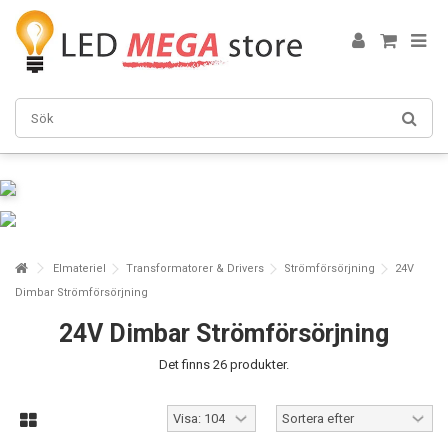
Elmateriel
Transformatorer & Drivers
Strömförsörjning
24V
Dimbar Strömförsörjning
24V Dimbar Strömförsörjning
Det finns 26 produkter.