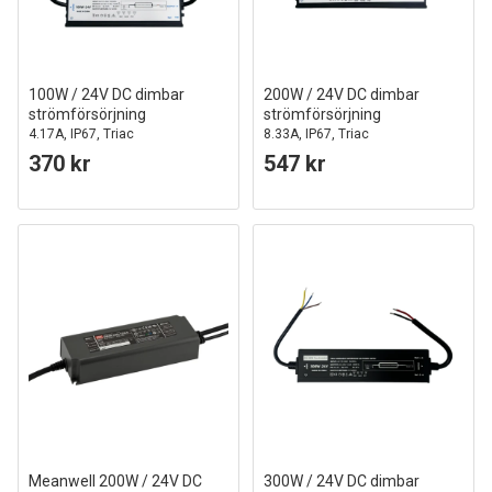
100W / 24V DC dimbar
200W / 24V DC dimbar
strömförsörjning
strömförsörjning
4.17A, IP67, Triac
8.33A, IP67, Triac
370 kr
547 kr
Meanwell 200W / 24V DC
300W / 24V DC dimbar