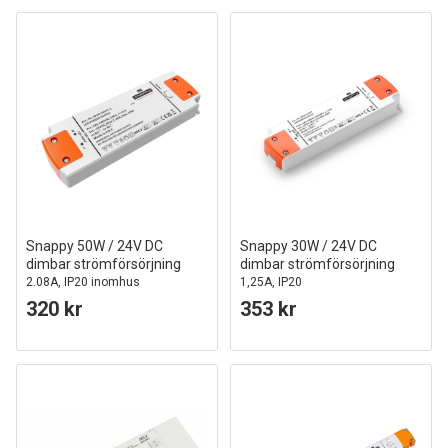
Snappy 50W / 24V DC
Snappy 30W / 24V DC
dimbar strömförsörjning
dimbar strömförsörjning
2.08A, IP20 inomhus
1,25A, IP20
320 kr
353 kr