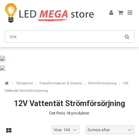
Elmateriel
Transformatorer & Drivers
Strömförsörjning
12V
Vattentät Strömförsörjning
12V Vattentät Strömförsörjning
Det finns 18 produkter.