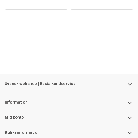
Svensk webshop | Bästa kundservice
Information
Mitt konto
Butiksinformation