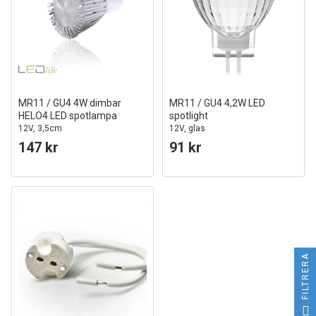
MR11 / GU4 4W dimbar
MR11 / GU4 4,2W LED
HELO4 LED spotlampa
spotlight
12V, 3,5cm
12V, glas
147 kr
91 kr
FILTRERA