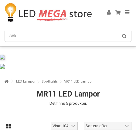
LED Lampor
Spotlights
MR11 LED Lampor
MR11 LED Lampor
Det finns 5 produkter.