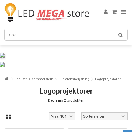
Industri & Kommersiellt
Funktionsbelysning
Logoprojektorer
Logoprojektorer
Det finns 2 produkter.