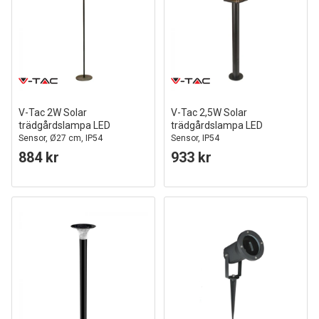
V-Tac 2W Solar
V-Tac 2,5W Solar
trädgårdslampa LED
trädgårdslampa LED
Sensor, Ø27 cm, IP54
Sensor, IP54
884 kr
933 kr