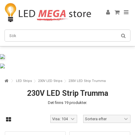
LED Strips
230V LED Strips
230V LED Strip Trumma
230V LED Strip Trumma
Det finns 19 produkter.