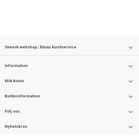
Svensk webshop | Bästa kundservice
Information
Mitt konto
Butiksinformation
Följ oss
Nyhetsbrev