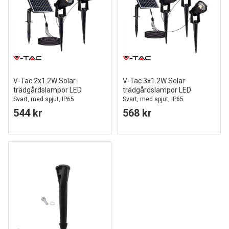
V-Tac 2x1.2W Solar
V-Tac 3x1.2W Solar
trädgårdslampor LED
trädgårdslampor LED
Svart, med spjut, IP65
Svart, med spjut, IP65
544 kr
568 kr