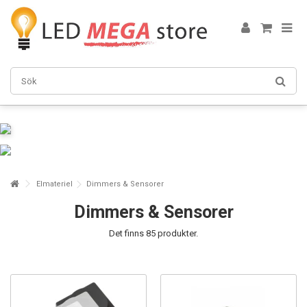
Elmateriel
Dimmers & Sensorer
Dimmers & Sensorer
Det finns 85 produkter.