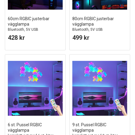
60cm RGBIC justerbar
80cm RGBIC justerbar
vägglampa
vägglampa
Bluetooth, 5V USB
Bluetooth, 5V USB
428 kr
499 kr
6 st. Pussel RGBIC
9 st. Pussel RGBIC
vägglampa
vägglampa