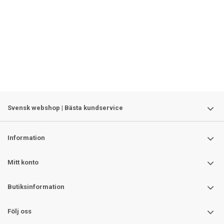
Svensk webshop | Bästa kundservice
Information
Mitt konto
Butiksinformation
Följ oss