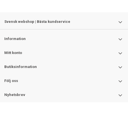
Svensk webshop | Bästa kundservice
Information
Mitt konto
Butiksinformation
Följ oss
Nyhetsbrev