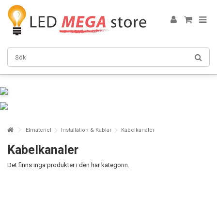
Elmateriel
Installation & Kablar
Kabelkanaler
Kabelkanaler
Det finns inga produkter i den här kategorin.