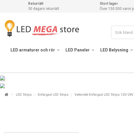
Returrätt
Stort lager
30 dagars returrätt
Över 150.000 varor p
LED armaturer och rör
LED Paneler
LED Belysning
LED Strips
Enfärgad LED Strips
Vattentät Enfärgad LED Strips 12V/24V