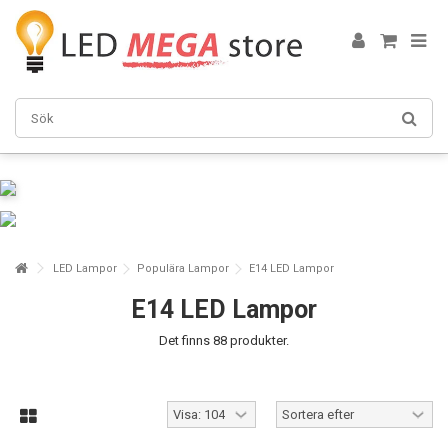
LED Lampor
Populära Lampor
E14 LED Lampor
E14 LED Lampor
Det finns 88 produkter.