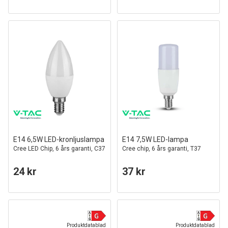
E14 6,5W LED-kronljuslampa
E14 7,5W LED-lampa
Cree LED Chip, 6 års garanti, C37
Cree chip, 6 års garanti, T37
24 kr
37 kr
Produktdatablad
Produktdatablad