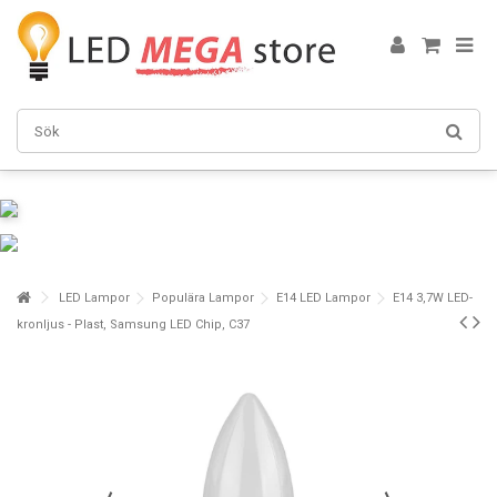
LED Lampor
Populära Lampor
E14 LED Lampor
E14 3,7W LED-
kronljus - Plast, Samsung LED Chip, C37