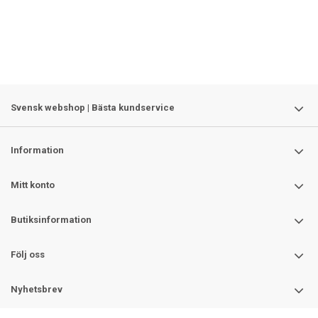
Svensk webshop | Bästa kundservice
Information
Mitt konto
Butiksinformation
Följ oss
Nyhetsbrev