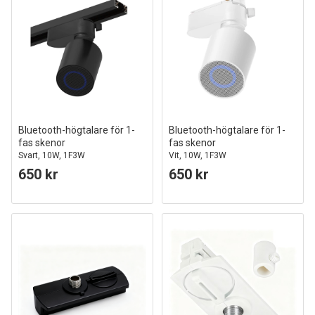
Bluetooth-högtalare för 1-
Bluetooth-högtalare för 1-
fas skenor
fas skenor
Svart, 10W, 1F3W
Vit, 10W, 1F3W
650 kr
650 kr