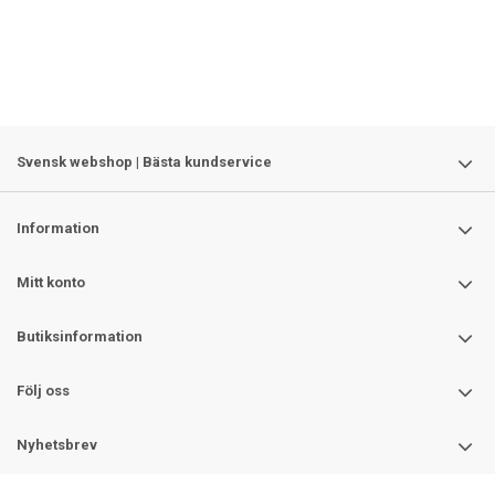
Svensk webshop | Bästa kundservice
Information
Mitt konto
Butiksinformation
Följ oss
Nyhetsbrev