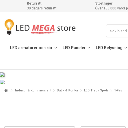
Returrätt
Stort lager
30 dagars returrätt
Över 150.000 varor p
LED armaturer och rör
LED Paneler
LED Belysning
Industri & Kommersiellt
Butik & Kontor
LED Track Spots
1-Fas