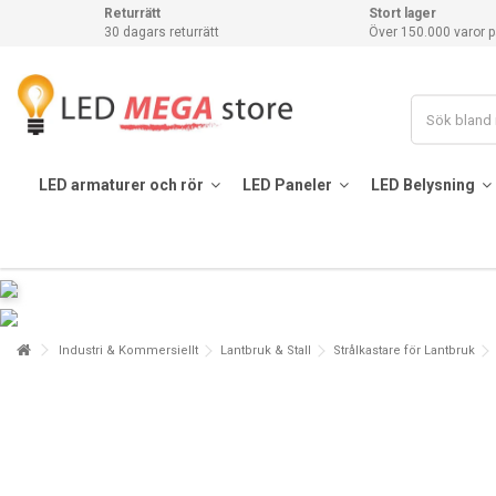
Returrätt
Stort lager
30 dagars returrätt
Över 150.000 varor p
LED armaturer och rör
LED Paneler
LED Belysning
Industri & Kommersiellt
Lantbruk & Stall
Strålkastare för Lantbruk