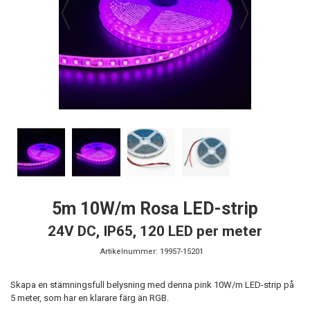
5m 10W/m Rosa LED-strip
24V DC, IP65, 120 LED per meter
Artikelnummer:
19957-15201
Skapa en stämningsfull belysning med denna pink 10W/m LED-strip på
5 meter, som har en klarare färg än RGB.