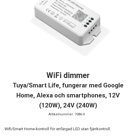
WiFi dimmer
Tuya/Smart Life, fungerar med Google
Home, Alexa och smartphones, 12V
(120W), 24V (240W)
Artikelnummer:
7086-0
Wifi/Smart Home-kontroll för enfärgad LED utan fjärrkontroll.