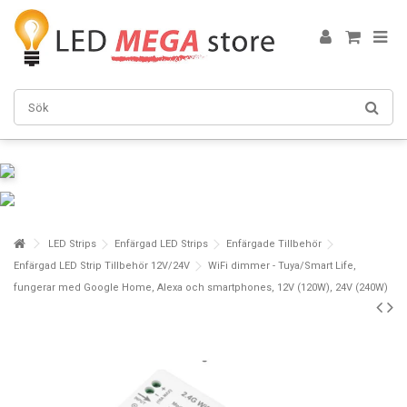
LED Strips
Enfärgad LED Strips
Enfärgade Tillbehör
Enfärgad LED Strip Tillbehör 12V/24V
WiFi dimmer - Tuya/Smart Life,
fungerar med Google Home, Alexa och smartphones, 12V (120W), 24V (240W)