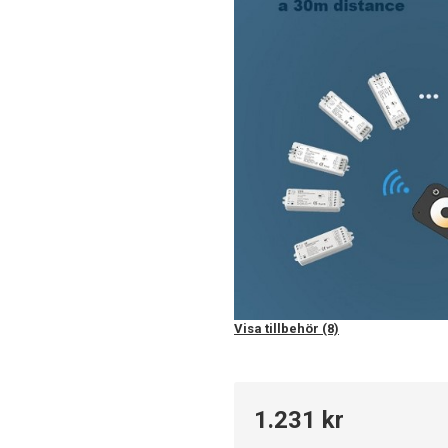
Visa tillbehör (8)
1.231 kr