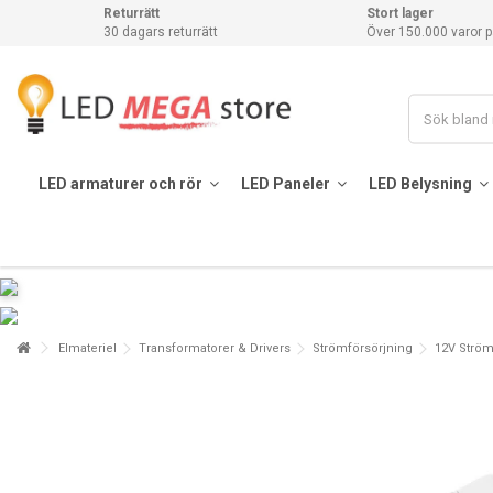
Returrätt
Stort lager
30 dagars returrätt
Över 150.000 varor p
LED armaturer och rör
LED Paneler
LED Belysning
Elmateriel
Transformatorer & Drivers
Strömförsörjning
12V Ström