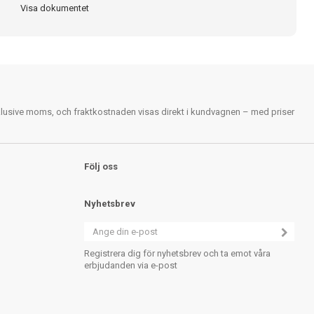
Visa dokumentet
nklusive moms, och fraktkostnaden visas direkt i kundvagnen – med priser
Följ oss
Nyhetsbrev
Registrera dig för nyhetsbrev och ta emot våra
erbjudanden via e-post