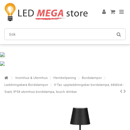
Inomhus & Utomhus
Hembelysning
Bordslampor
Laddningsbara Bordslampor
V-Tac uppladdningsbar bordslampa, trådlöst -
Svart, IP54 utomhus bordslampa, touch dimbar