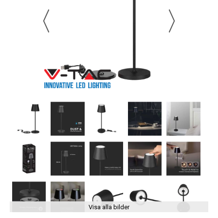
Visa alla bilder