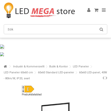
Industri & Kommersiellt
Butik & Kontor
LED Paneler
LED Paneler 60x60 cm
60x60 Standard LED-paneler
60x60 LED-panel, 40W
- 80lm/W, IP20, svart
Produktdatablad