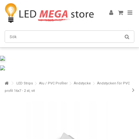
LED Strips
Alu / PVC Profiler
Ändstycke
Ändstycken för PVC
profil 16x7 - 2 st, vit