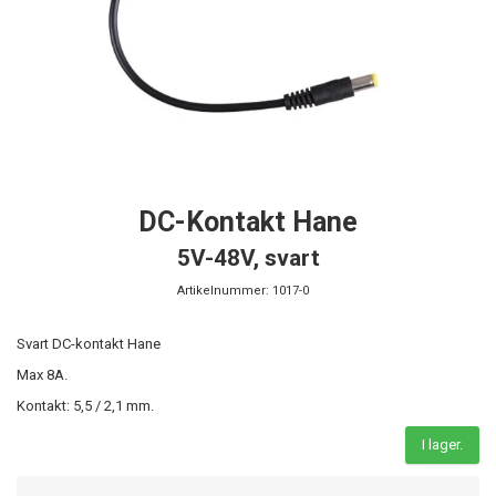
DC-Kontakt Hane
5V-48V, svart
Artikelnummer:
1017-0
Svart DC-kontakt Hane
Max 8A.
Kontakt: 5,5 / 2,1 mm.
I lager.