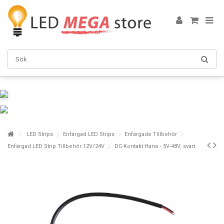
LED Strips
Enfärgad LED Strips
Enfärgade Tillbehör
Enfärgad LED Strip Tillbehör 12V/24V
DC-Kontakt Hane - 5V-48V, svart