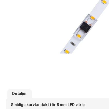
Detaljer
Smidig skarvkontakt för 8 mm LED-strip