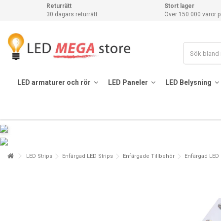
Returrätt
Stort lager
30 dagars returrätt
Över 150.000 varor p
LED armaturer och rör
LED Paneler
LED Belysning
LED Strips
Enfärgad LED Strips
Enfärgade Tillbehör
Enfärgad LED 