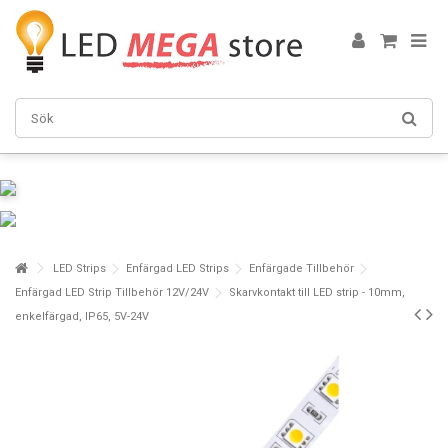
LED Strips
Enfärgad LED Strips
Enfärgade Tillbehör
Enfärgad LED Strip Tillbehör 12V/24V
Skarvkontakt till LED strip - 10mm,
enkelfärgad, IP65, 5V-24V