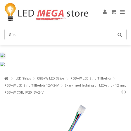
LED Strips
RGB+W LED Strips
RGB+W LED Strip Tillbehör
RGB+W LED Strip Tillbehör 12V/24V
Skarv med ledning till LED-strip - 12mm,
RGB+W COB, IP20, 5V-24V