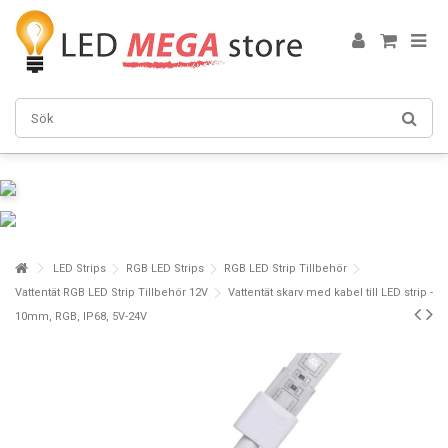
LED Strips
RGB LED Strips
RGB LED Strip Tillbehör
Vattentät RGB LED Strip Tillbehör 12V
Vattentät skarv med kabel till LED strip -
10mm, RGB, IP68, 5V-24V