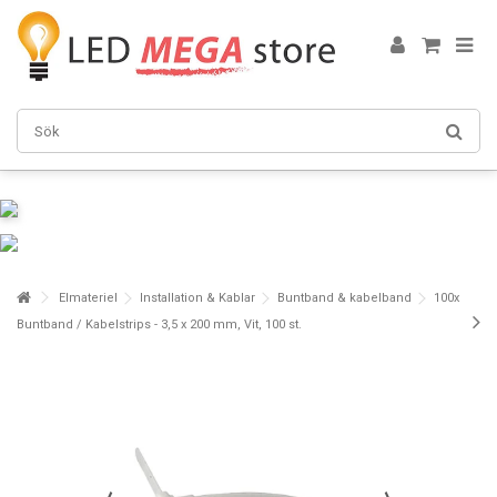
Elmateriel
Installation & Kablar
Buntband & kabelband
100x
Buntband / Kabelstrips - 3,5 x 200 mm, Vit, 100 st.