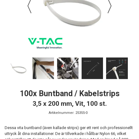
100x Buntband / Kabelstrips
3,5 x 200 mm, Vit, 100 st.
Artikelnummer:
25355-0
Dessa vita buntband (även kallade strips) ger ett rent och professionellt
uttryck åt dina installationer. De är tillverkade i hållbar Nylon 66, vilket