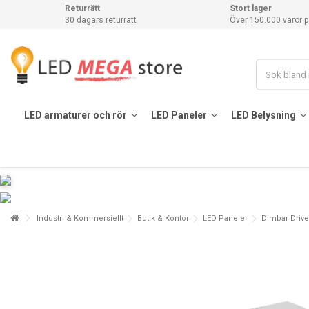
Returrätt
Stort lager
30 dagars returrätt
Över 150.000 varor p
LED armaturer och rör
LED Paneler
LED Belysning
Industri & Kommersiellt
Butik & Kontor
LED Paneler
Dimbar Drive