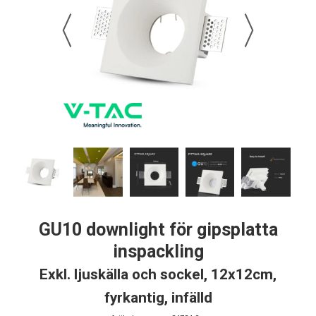
GU10 downlight för gipsplatta
inspackling
Exkl. ljuskälla och sockel, 12x12cm,
fyrkantig, infälld