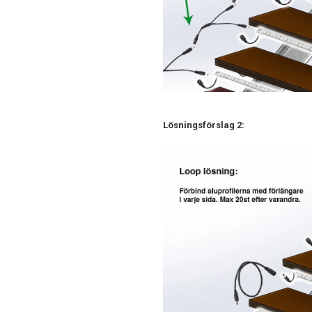
Lösningsförslag 2: