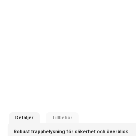
Detaljer
Tillbehör
Robust trappbelysning för säkerhet och överblick