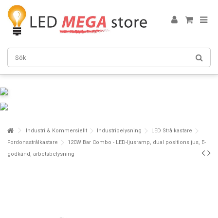
Industri & Kommersiellt
Industribelysning
LED Strålkastare
Fordonsstrålkastare
120W Bar Combo - LED-ljusramp, dual positionsljus, E-
godkänd, arbetsbelysning