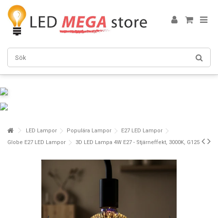
LED Lampor
Populära Lampor
E27 LED Lampor
Globe E27 LED Lampor
3D LED Lampa 4W E27 - Stjärneffekt, 3000K, G125