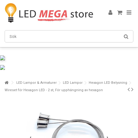
LED Lampor & Armaturer
LED Lampor
Hexagon LED Belysning
Wireset för Hexagon LED - 2 st, För upphängning av hexagon